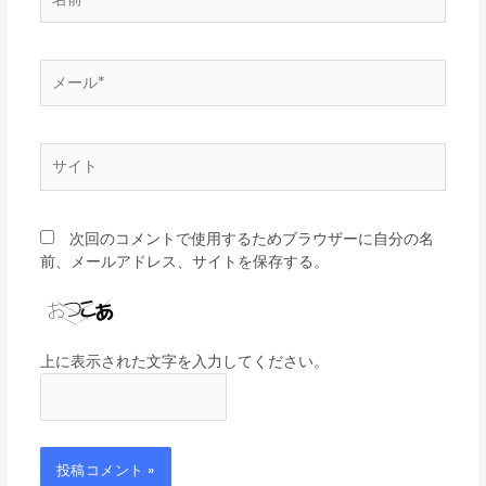
前
*
メ
ー
ル
*
サ
イ
ト
次回のコメントで使用するためブラウザーに自分の名
前、メールアドレス、サイトを保存する。
上に表示された文字を入力してください。