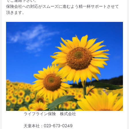
でご連絡下さい。
保険会社への対応がスムーズに進むよう精一杯サポートさせて
頂きます。
ライフライン保険 株式会社
天童本社：023-673-0249